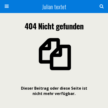
Julian textet
404 Nicht gefunden
Dieser Beitrag oder diese Seite ist
nicht mehr verfügbar.